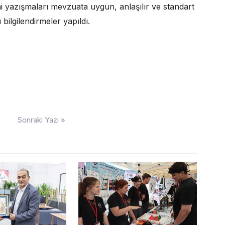
i yazışmaları mevzuata uygun, anlaşılır ve standart
bilgilendirmeler yapıldı.
Sonraki Yazı »