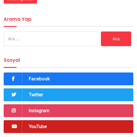
Arama Yap
Arama:
Sosyal
Facebook
Twitter
Instagram
YouTube