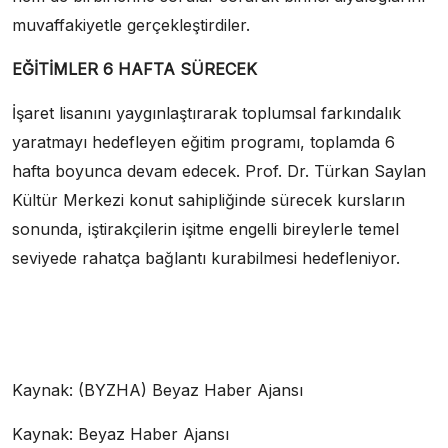
muvaffakiyetle gerçekleştirdiler.
EĞİTİMLER 6 HAFTA SÜRECEK
İşaret lisanını yaygınlaştırarak toplumsal farkındalık
yaratmayı hedefleyen eğitim programı, toplamda 6
hafta boyunca devam edecek. Prof. Dr. Türkan Saylan
Kültür Merkezi konut sahipliğinde sürecek kursların
sonunda, iştirakçilerin işitme engelli bireylerle temel
seviyede rahatça bağlantı kurabilmesi hedefleniyor.
Kaynak: (BYZHA) Beyaz Haber Ajansı
Kaynak: Beyaz Haber Ajansı