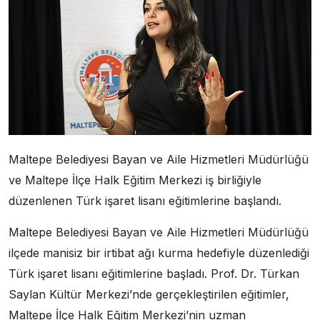
Maltepe Belediyesi Bayan ve Aile Hizmetleri Müdürlüğü
ve Maltepe İlçe Halk Eğitim Merkezi iş birliğiyle
düzenlenen Türk işaret lisanı eğitimlerine başlandı.
Maltepe Belediyesi Bayan ve Aile Hizmetleri Müdürlüğü
ilçede manisiz bir irtibat ağı kurma hedefiyle düzenlediği
Türk işaret lisanı eğitimlerine başladı. Prof. Dr. Türkan
Saylan Kültür Merkezi’nde gerçekleştirilen eğitimler,
Maltepe İlçe Halk Eğitim Merkezi’nin uzman