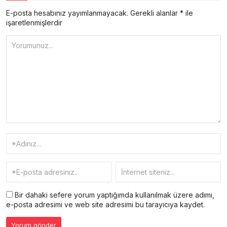
E-posta hesabınız yayımlanmayacak.
Gerekli alanlar
*
ile
işaretlenmişlerdir
Bir dahaki sefere yorum yaptığımda kullanılmak üzere adımı,
e-posta adresimi ve web site adresimi bu tarayıcıya kaydet.