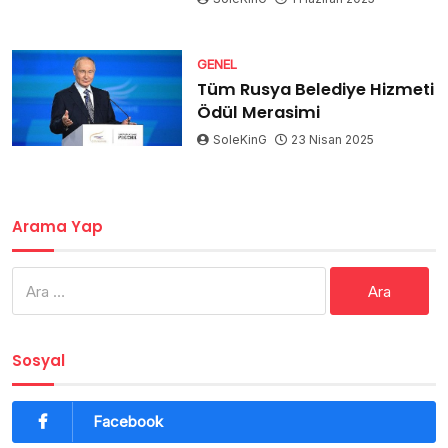
GENEL
Tüm Rusya Belediye Hizmeti
Ödül Merasimi
SoleKinG
23 Nisan 2025
Arama Yap
Arama:
Sosyal
Facebook