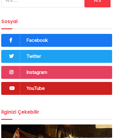
Sosyal
Facebook
Twitter
Instagram
YouTube
İlginizi Çekebilir