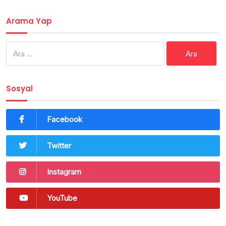
Arama Yap
Arama:
Sosyal
Facebook
Twitter
Instagram
YouTube