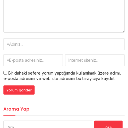
Bir dahaki sefere yorum yaptığımda kullanılmak üzere adımı,
e-posta adresimi ve web site adresimi bu tarayıcıya kaydet.
Arama Yap
Arama: