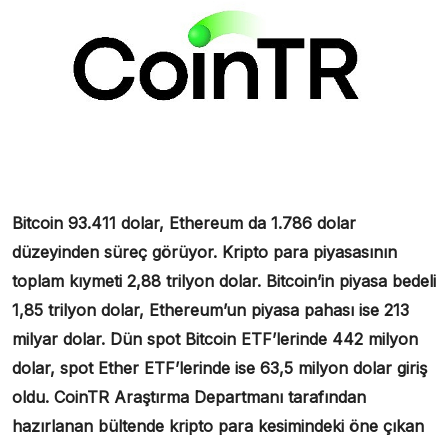
Bitcoin 93.411 dolar, Ethereum da 1.786 dolar
düzeyinden süreç görüyor. Kripto para piyasasının
toplam kıymeti 2,88 trilyon dolar. Bitcoin’in piyasa bedeli
1,85 trilyon dolar, Ethereum’un piyasa pahası ise 213
milyar dolar. Dün spot Bitcoin ETF’lerinde 442 milyon
dolar, spot Ether ETF’lerinde ise 63,5 milyon dolar giriş
oldu. CoinTR Araştırma Departmanı tarafından
hazırlanan bültende kripto para kesimindeki öne çıkan