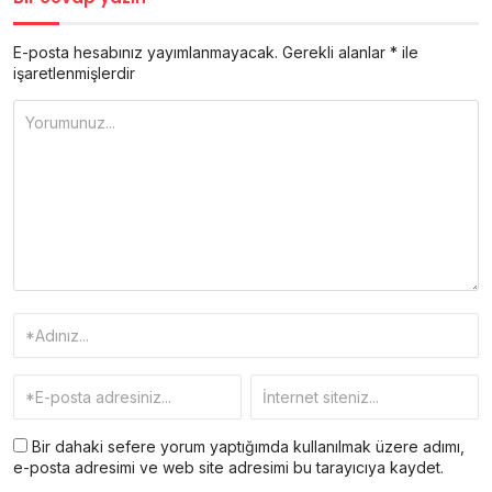
E-posta hesabınız yayımlanmayacak.
Gerekli alanlar
*
ile
işaretlenmişlerdir
Bir dahaki sefere yorum yaptığımda kullanılmak üzere adımı,
e-posta adresimi ve web site adresimi bu tarayıcıya kaydet.