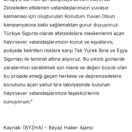
Zelzeleden etkilenen vatandaşlarımızın yuvasız
kalmaması için oluşturulan Konutum Yuvan Olsun
kampanyasına katkı sağlamaktan gurur duyuyoruz.
Türkiye Sigorta olarak afetzedelere meskenlerini açan
hayırsever vatandaşlarımızın konut ve eşyalarını,
poliçede belirtilen risklere karşı Tek Yürek Bina ve Eşya
Sigortası ile teminat altına alıyoruz. Bu sıkıntı günlerde
yaralarımızı sarabilmek için mana ve değeri büyük olan
bu projede emeği geçen herkese ve depremzedelere
konutunu açan yahut kira takviyesinde bulunan
hayırsever vatandaşlarımıza teşekkürlerimi
sunuyorum.”
Kaynak: (BYZHA) – Beyaz Haber Ajansı