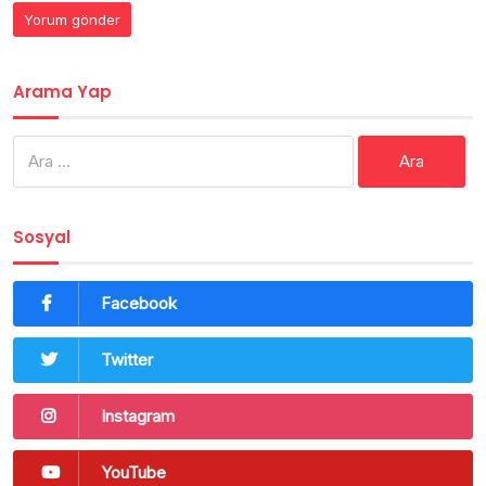
Arama Yap
Arama:
Sosyal
Facebook
Twitter
Instagram
YouTube