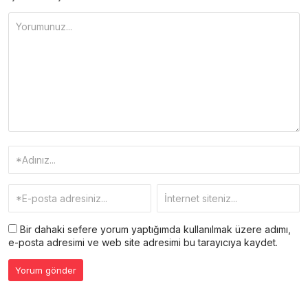
Bir dahaki sefere yorum yaptığımda kullanılmak üzere adımı,
e-posta adresimi ve web site adresimi bu tarayıcıya kaydet.