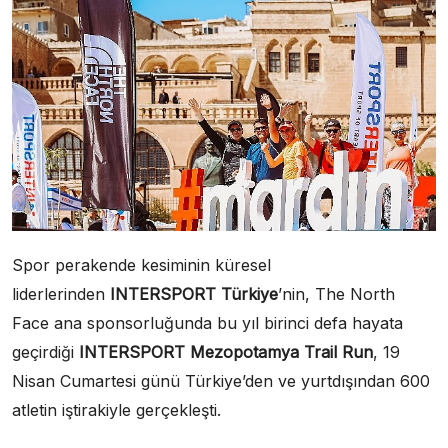
Spor perakende kesiminin küresel
liderlerinden
INTERSPORT Türkiye
’nin, The North
Face ana sponsorluğunda bu yıl birinci defa hayata
geçirdiği
INTERSPORT Mezopotamya Trail Run
, 19
Nisan Cumartesi günü Türkiye’den ve yurtdışından 600
atletin iştirakiyle gerçekleşti.