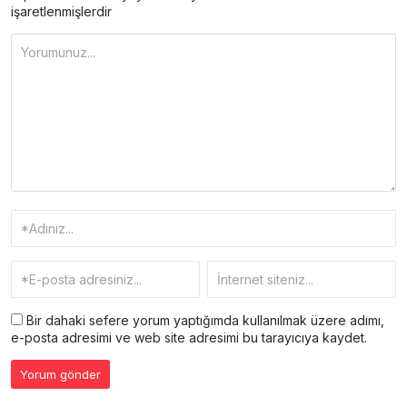
işaretlenmişlerdir
Bir dahaki sefere yorum yaptığımda kullanılmak üzere adımı,
e-posta adresimi ve web site adresimi bu tarayıcıya kaydet.