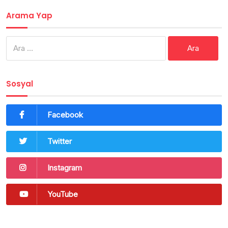
Arama Yap
Arama:
Sosyal
Facebook
Twitter
Instagram
YouTube