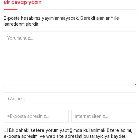
Bir cevap yazın
E-posta hesabınız yayımlanmayacak.
Gerekli alanlar
*
ile
işaretlenmişlerdir
Bir dahaki sefere yorum yaptığımda kullanılmak üzere adımı,
e-posta adresimi ve web site adresimi bu tarayıcıya kaydet.