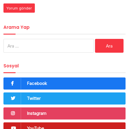
Arama Yap
Arama:
Sosyal
Facebook
Twitter
Instagram
YouTube