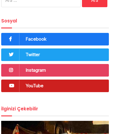
Sosyal
Facebook
Twitter
Instagram
YouTube
İlginizi Çekebilir