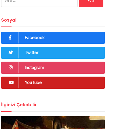
Sosyal
Facebook
Twitter
Instagram
YouTube
İlginizi Çekebilir