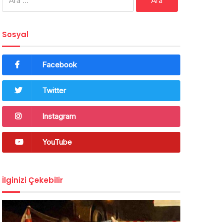
Sosyal
Facebook
Twitter
Instagram
YouTube
İlginizi Çekebilir