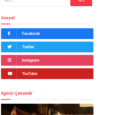
Sosyal
Facebook
Twitter
Instagram
YouTube
İlginizi Çekebilir