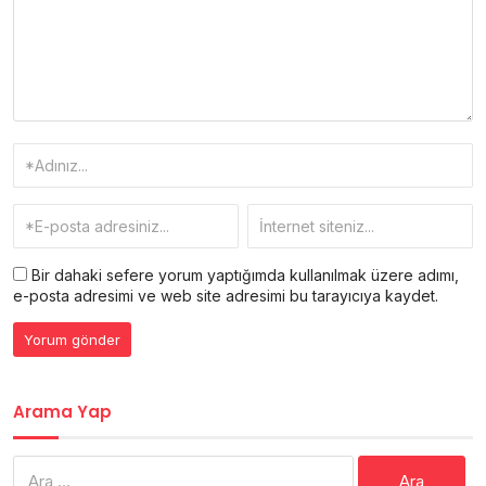
Bir dahaki sefere yorum yaptığımda kullanılmak üzere adımı,
e-posta adresimi ve web site adresimi bu tarayıcıya kaydet.
Arama Yap
Arama: