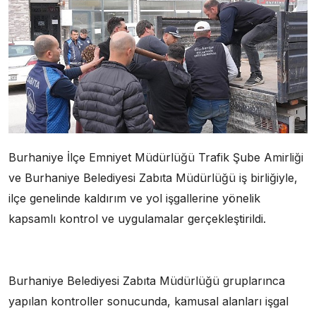
Burhaniye İlçe Emniyet Müdürlüğü Trafik Şube Amirliği
ve Burhaniye Belediyesi Zabıta Müdürlüğü iş birliğiyle,
ilçe genelinde kaldırım ve yol işgallerine yönelik
kapsamlı kontrol ve uygulamalar gerçekleştirildi.
Burhaniye Belediyesi Zabıta Müdürlüğü gruplarınca
yapılan kontroller sonucunda, kamusal alanları işgal