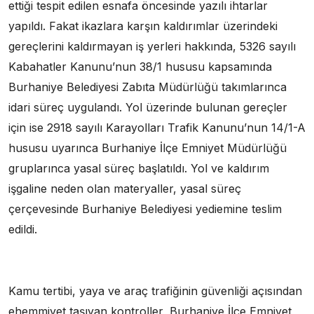
ettiği tespit edilen esnafa öncesinde yazılı ihtarlar
yapıldı. Fakat ikazlara karşın kaldırımlar üzerindeki
gereçlerini kaldırmayan iş yerleri hakkında, 5326 sayılı
Kabahatler Kanunu’nun 38/1 hususu kapsamında
Burhaniye Belediyesi Zabıta Müdürlüğü takımlarınca
idari süreç uygulandı. Yol üzerinde bulunan gereçler
için ise 2918 sayılı Karayolları Trafik Kanunu’nun 14/1-A
hususu uyarınca Burhaniye İlçe Emniyet Müdürlüğü
gruplarınca yasal süreç başlatıldı. Yol ve kaldırım
işgaline neden olan materyaller, yasal süreç
çerçevesinde Burhaniye Belediyesi yediemine teslim
edildi.
Kamu tertibi, yaya ve araç trafiğinin güvenliği açısından
ehemmiyet taşıyan kontroller, Burhaniye İlçe Emniyet