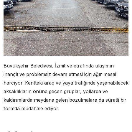
Büyükşehir Belediyesi, İzmit ve etrafında ulaşımın
inançlı ve problemsiz devam etmesi için ağır mesai
harcıyor. Kentteki araç ve yaya trafiğinde yaşanabilecek
aksaklıkların önüne geçen gruplar, yollarda ve
kaldırımlarda meydana gelen bozulmalara da süratli bir
formda müdahale ediyor.