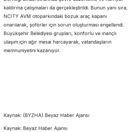
kaldırma çalışmaları da gerçekleştirildi. Bunun yanı sıra,
NCITY AVM otoparkındaki bozuk araç kapanı
onarılarak, şoförler için sorun oluşturması engellendi.
Büyükşehir Belediyesi grupları, konforlu ve inançlı
ulaşım için ağır mesai harcayarak, vatandaşların
memnuniyetini kazanıyor.
Kaynak: (BYZHA) Beyaz Haber Ajansı
Kaynak: Beyaz Haber Ajansı