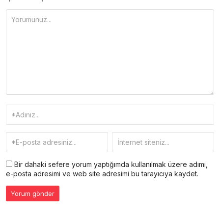
Bir dahaki sefere yorum yaptığımda kullanılmak üzere adımı,
e-posta adresimi ve web site adresimi bu tarayıcıya kaydet.