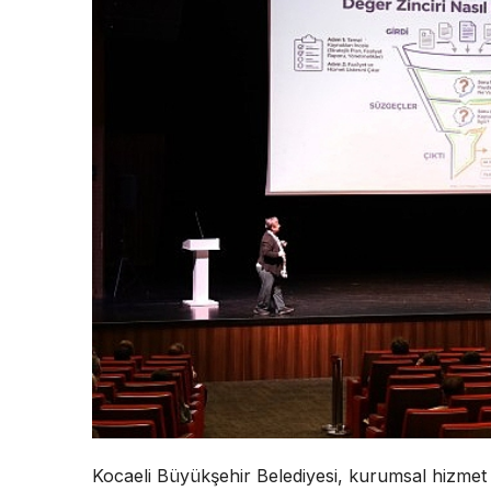
Kocaeli Büyükşehir Belediyesi, kurumsal hizmet k