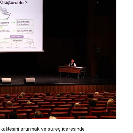
alitesini artırmak ve süreç idaresinde