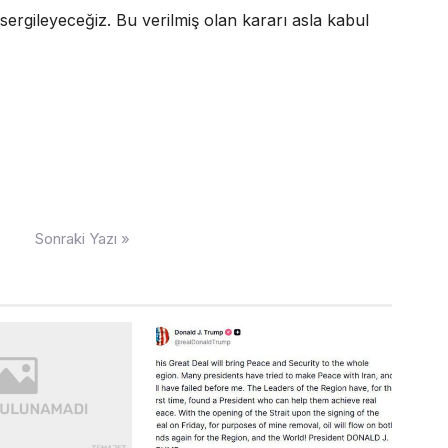
sergileyeceğiz. Bu verilmiş olan kararı asla kabul
Sonraki Yazı »