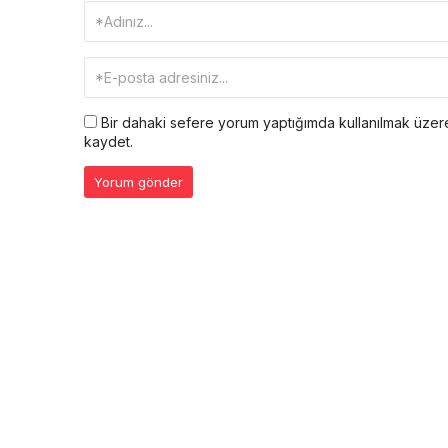
Bir dahaki sefere yorum yaptığımda kullanılmak üzere
kaydet.