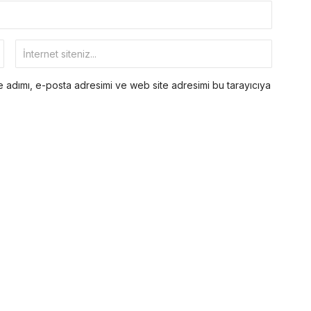
 adımı, e-posta adresimi ve web site adresimi bu tarayıcıya