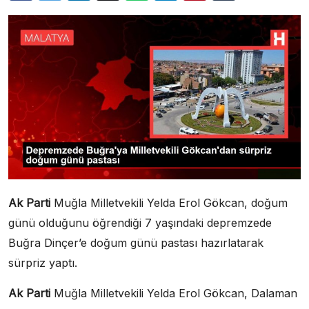
Ak Parti
Muğla Milletvekili Yelda Erol Gökcan, doğum
günü olduğunu öğrendiği 7 yaşındaki depremzede
Buğra Dinçer’e doğum günü pastası hazırlatarak
sürpriz yaptı.
Ak Parti
Muğla Milletvekili Yelda Erol Gökcan, Dalaman