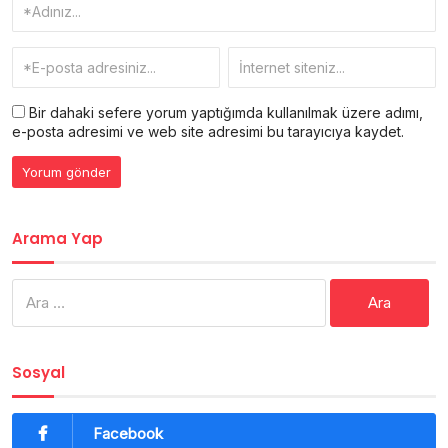
Bir dahaki sefere yorum yaptığımda kullanılmak üzere adımı,
e-posta adresimi ve web site adresimi bu tarayıcıya kaydet.
Arama Yap
Arama:
Sosyal
Facebook