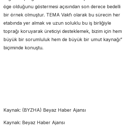
öge olduğunu göstermesi açısından son derece bedelli
bir örnek olmuştur. TEMA Vakfı olarak bu sürecin her
etabında yer almak ve uzun soluklu bu iş birliğiyle
toprağı koruyarak üreticiyi desteklemek, bizim için hem
büyük bir sorumluluk hem de büyük bir umut kaynağı”
biçiminde konuştu.
Kaynak: (BYZHA) Beyaz Haber Ajansı
Kaynak: Beyaz Haber Ajansı