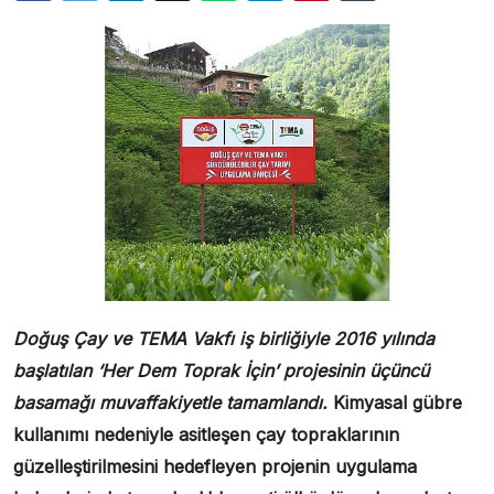
Doğuş Çay ve TEMA Vakfı iş birliğiyle 2016 yılında
başlatılan ‘Her Dem Toprak İçin’ projesinin üçüncü
basamağı muvaffakiyetle tamamlandı.
Kimyasal gübre
kullanımı nedeniyle asitleşen çay topraklarının
güzelleştirilmesini hedefleyen projenin uygulama