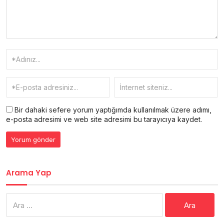
Bir dahaki sefere yorum yaptığımda kullanılmak üzere adımı,
e-posta adresimi ve web site adresimi bu tarayıcıya kaydet.
Arama Yap
Arama: