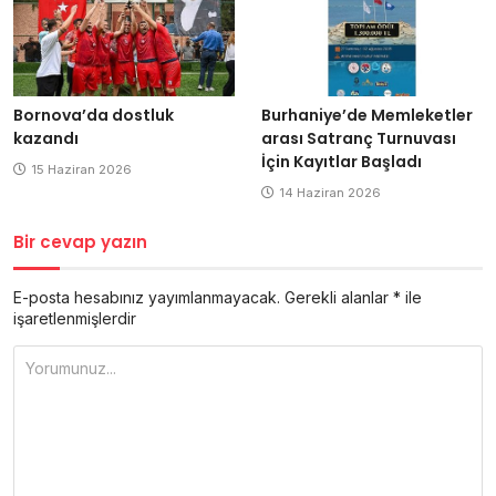
Bornova’da dostluk
Burhaniye’de Memleketler
kazandı
arası Satranç Turnuvası
İçin Kayıtlar Başladı
15 Haziran 2026
14 Haziran 2026
Bir cevap yazın
E-posta hesabınız yayımlanmayacak.
Gerekli alanlar
*
ile
işaretlenmişlerdir