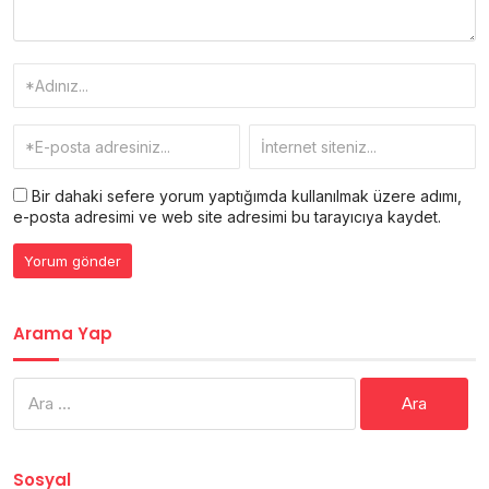
Bir dahaki sefere yorum yaptığımda kullanılmak üzere adımı,
e-posta adresimi ve web site adresimi bu tarayıcıya kaydet.
Arama Yap
Arama:
Sosyal