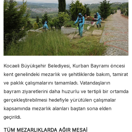
Kocaeli Büyükşehir Belediyesi, Kurban Bayramı öncesi
kent genelindeki mezarlık ve şehitliklerde bakım, tamirat
ve paklık çalışmalarını tamamladı. Vatandaşların
bayram ziyaretlerini daha huzurlu ve tertipli bir ortamda
gerçekleştirebilmesi hedefiyle yürütülen çalışmalar
kapsamında mezarlık alanları baştan sona elden
geçirildi.
TÜM MEZARLIKLARDA AĞIR MESAİ