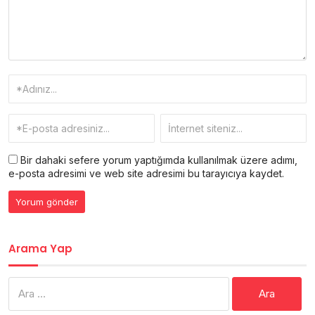
Bir dahaki sefere yorum yaptığımda kullanılmak üzere adımı,
e-posta adresimi ve web site adresimi bu tarayıcıya kaydet.
Arama Yap
Arama: