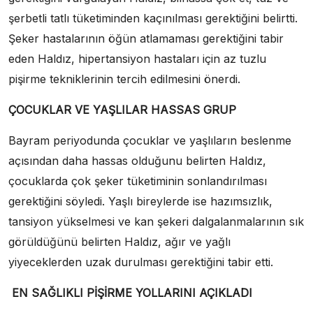
şerbetli tatlı tüketiminden kaçınılması gerektiğini belirtti.
Şeker hastalarının öğün atlamaması gerektiğini tabir
eden Haldız, hipertansiyon hastaları için az tuzlu
pişirme tekniklerinin tercih edilmesini önerdi.
ÇOCUKLAR VE YAŞLILAR HASSAS GRUP
Bayram periyodunda çocuklar ve yaşlıların beslenme
açısından daha hassas olduğunu belirten Haldız,
çocuklarda çok şeker tüketiminin sonlandırılması
gerektiğini söyledi. Yaşlı bireylerde ise hazımsızlık,
tansiyon yükselmesi ve kan şekeri dalgalanmalarının sık
görüldüğünü belirten Haldız, ağır ve yağlı
yiyeceklerden uzak durulması gerektiğini tabir etti.
EN SAĞLIKLI PİŞİRME YOLLARINI AÇIKLADI