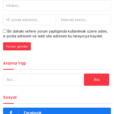
Bir dahaki sefere yorum yaptığımda kullanılmak üzere adımı,
e-posta adresimi ve web site adresimi bu tarayıcıya kaydet.
Arama Yap
Arama:
Sosyal
Facebook