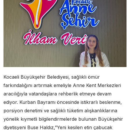
Kocaeli Büyükşehir Belediyesi, sağlıklı ömür
farkındalığını artırmak emeliyle Anne Kent Merkezleri
aracılığıyla vatandaşlara rehberlik etmeye devam
ediyor. Kurban Bayramı öncesinde istikrarlı beslenme,
porsiyon denetimi ve sağlıklı tüketim alışkanlıklarına
yönelik kıymetli bilgilendirmelerde bulunan Büyükşehir
diyetisyeni Buse Haldız,”Yeni kesilen etin çabucak