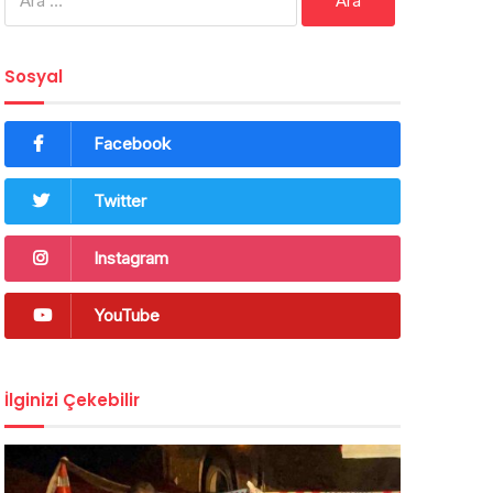
Sosyal
Facebook
Twitter
Instagram
YouTube
İlginizi Çekebilir