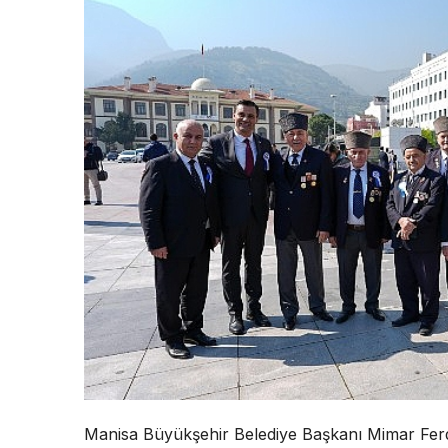
Manisa Büyükşehir Belediye Başkanı Mimar Ferdi