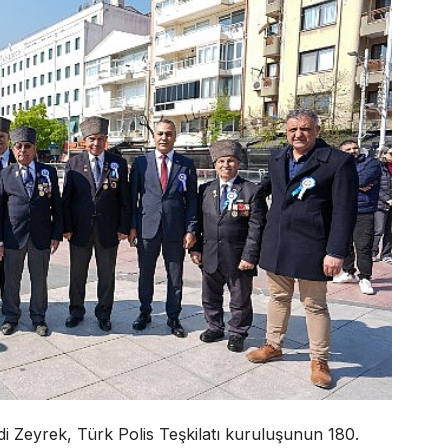
 Zeyrek, Türk Polis Teşkilatı kuruluşunun 180.