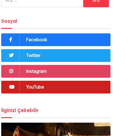
Sosyal
Facebook
Twitter
Instagram
YouTube
İlginizi Çekebilir