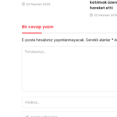
katılmak üzere
22 Haziran 2026
hareket etti
22 Haziran 202
Bir cevap yazın
E-posta hesabınız yayımlanmayacak.
Gerekli alanlar
*
il