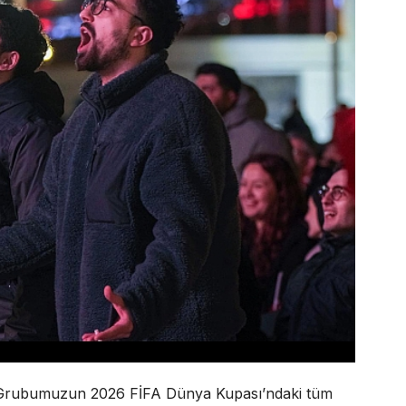
ol Grubumuzun 2026 FİFA Dünya Kupası’ndaki tüm