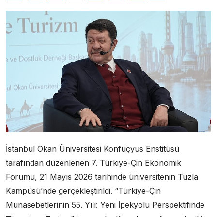
İstanbul Okan Üniversitesi Konfüçyus Enstitüsü
tarafından düzenlenen 7. Türkiye-Çin Ekonomik
Forumu, 21 Mayıs 2026 tarihinde üniversitenin Tuzla
Kampüsü’nde gerçekleştirildi. “Türkiye-Çin
Münasebetlerinin 55. Yılı: Yeni İpekyolu Perspektifinde