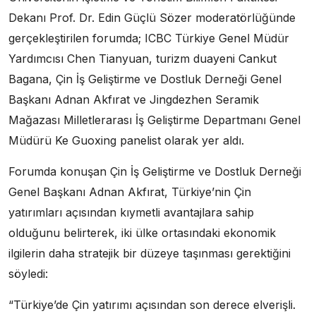
Dekanı Prof. Dr. Edin Güçlü Sözer moderatörlüğünde
gerçekleştirilen forumda; ICBC Türkiye Genel Müdür
Yardımcısı Chen Tianyuan, turizm duayeni Cankut
Bagana, Çin İş Geliştirme ve Dostluk Derneği Genel
Başkanı Adnan Akfırat ve Jingdezhen Seramik
Mağazası Milletlerarası İş Geliştirme Departmanı Genel
Müdürü Ke Guoxing panelist olarak yer aldı.
Forumda konuşan Çin İş Geliştirme ve Dostluk Derneği
Genel Başkanı Adnan Akfırat, Türkiye’nin Çin
yatırımları açısından kıymetli avantajlara sahip
olduğunu belirterek, iki ülke ortasındaki ekonomik
ilgilerin daha stratejik bir düzeye taşınması gerektiğini
söyledi:
“Türkiye’de Çin yatırımı açısından son derece elverişli.