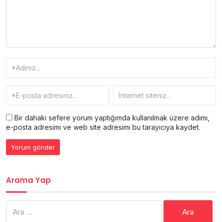
Bir dahaki sefere yorum yaptığımda kullanılmak üzere adımı,
e-posta adresimi ve web site adresimi bu tarayıcıya kaydet.
Arama Yap
Arama: