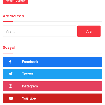
Arama Yap
Arama:
Sosyal
Facebook
Twitter
Instagram
YouTube