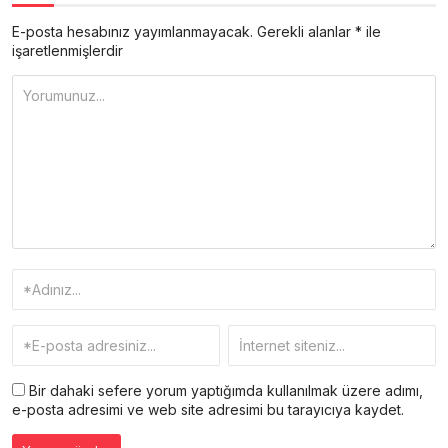
E-posta hesabınız yayımlanmayacak.
Gerekli alanlar
*
ile
işaretlenmişlerdir
Bir dahaki sefere yorum yaptığımda kullanılmak üzere adımı,
e-posta adresimi ve web site adresimi bu tarayıcıya kaydet.