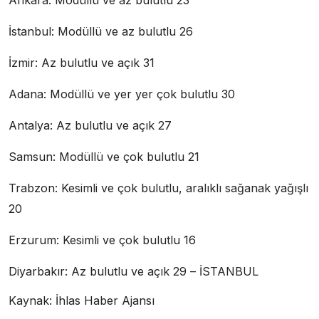
Ankara: Modüllü ve az bulutlu 23
İstanbul: Modüllü ve az bulutlu 26
İzmir: Az bulutlu ve açık 31
Adana: Modüllü ve yer yer çok bulutlu 30
Antalya: Az bulutlu ve açık 27
Samsun: Modüllü ve çok bulutlu 21
Trabzon: Kesimli ve çok bulutlu, aralıklı sağanak yağışlı
20
Erzurum: Kesimli ve çok bulutlu 16
Diyarbakır: Az bulutlu ve açık 29 – İSTANBUL
Kaynak: İhlas Haber Ajansı