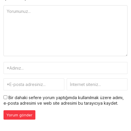
Bir dahaki sefere yorum yaptığımda kullanılmak üzere adımı,
e-posta adresimi ve web site adresimi bu tarayıcıya kaydet.