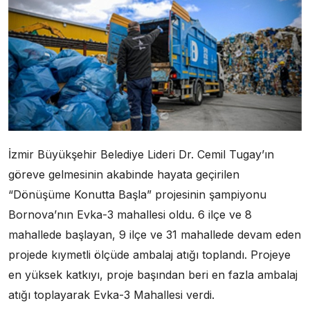
İzmir Büyükşehir Belediye Lideri Dr. Cemil Tugay’ın
göreve gelmesinin akabinde hayata geçirilen
“Dönüşüme Konutta Başla” projesinin şampiyonu
Bornova’nın Evka-3 mahallesi oldu. 6 ilçe ve 8
mahallede başlayan, 9 ilçe ve 31 mahallede devam eden
projede kıymetli ölçüde ambalaj atığı toplandı. Projeye
en yüksek katkıyı, proje başından beri en fazla ambalaj
atığı toplayarak Evka-3 Mahallesi verdi.