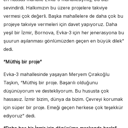
sevindirdi. Halkımızın bu üzere projelere takviye
vermesi çok değerli. Başka mahallelere de daha çok bu
projeye takviye vermeleri için davet yapıyoruz. Daha
yeşil bir İzmir, Bornova, Evka-3 için her jenerasyona bu
şuurun aşılanması gönlümüzden geçen en büyük dilek”
dedi.
“Müthiş bir proje”
Evka-3 mahallesinde yaşayan Meryem Çırakoğlu
Taşkın, “Müthiş bir proje. Başarılı olduğunu
düşünüyorum ve destekliyorum. Bu hususta çok
hassasız. İzmir bizim, dünya da bizim. Çevreyi korumak
için süper bir proje. Emeği geçen herkese çok teşekkür
ediyoruz” dedi.