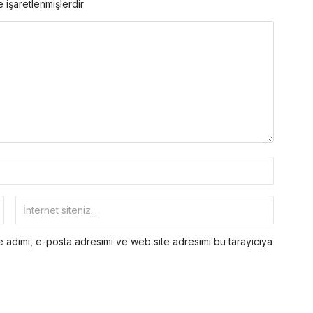
e işaretlenmişlerdir
 adımı, e-posta adresimi ve web site adresimi bu tarayıcıya