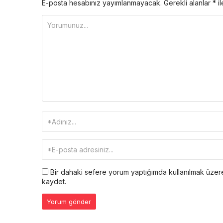
E-posta hesabınız yayımlanmayacak.
Gerekli alanlar
*
il
Bir dahaki sefere yorum yaptığımda kullanılmak üzere
kaydet.