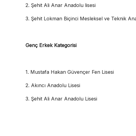
2. Şehit Ali Anar Anadolu lisesi
3. Şehit Lokman Biçinci Mesleksel ve Teknik Ana
Genç Erkek Kategorisi
1. Mustafa Hakan Güvençer Fen Lisesi
2. Akıncı Anadolu Lisesi
3. ⁠Şehit Ali Anar Anadolu Lisesi