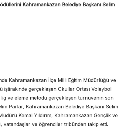
 ödüllerini Kahramankazan Belediye Başkanı Selim
nde Kahramankazan İlçe Milli Eğitim Müdürlüğü ve
iştirakinde gerçekleşen Okullar Ortası Voleybol
eli lig ve eleme metodu gerçekleşen turnuvanın son
lim Parlar, Kahramankazan Belediye Başkanı Selim
 Müdürü Kemal Yıldırım, Kahramankazan Gençlik ve
atandaşlar ve öğrenciler tribünden takip etti.