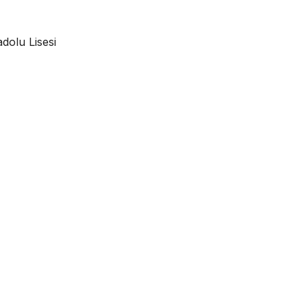
dolu Lisesi