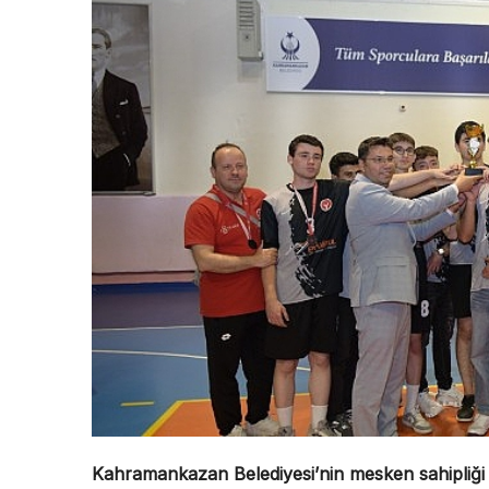
Kahramankazan Belediyesi’nin mesken sahipliği ya