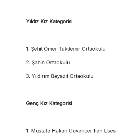
Yıldız Kız Kategorisi
1. Şehit Ömer Takdemir Ortaokulu
2. Şahin Ortaokulu
3. Yıldırım Beyazıt Ortaokulu
Genç Kız Kategorisi
1. Mustafa Hakan Güvençer Fen Lisesi