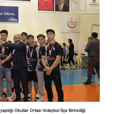
ptığı Okullar Ortası Voleybol İlçe Birinciliği